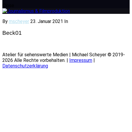
Close
By
mscheyer
23. Januar 2021
In
Beck01
Atelier für sehenswerte Medien | Michael Scheyer © 2019-
2026 Alle Rechte vorbehalten. |
Impressum
|
Datenschutzerklärung